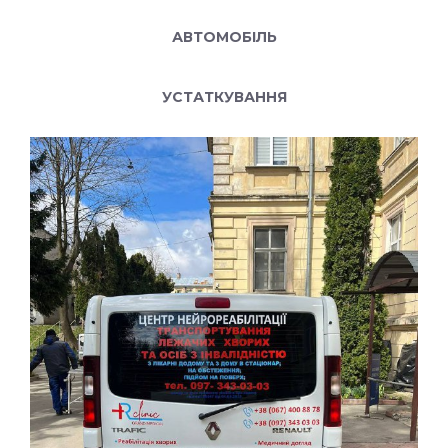
АВТОМОБІЛЬ
УСТАТКУВАННЯ