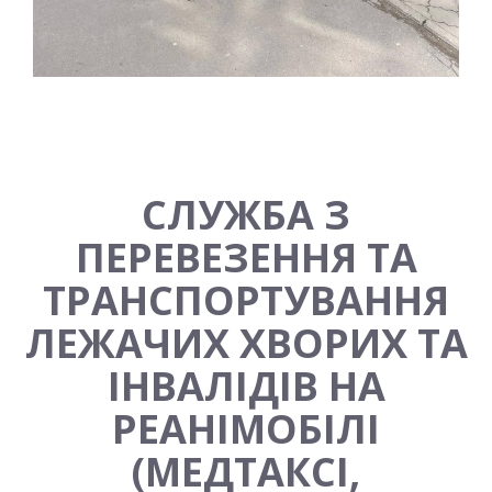
СЛУЖБА З
ПЕРЕВЕЗЕННЯ ТА
ТРАНСПОРТУВАННЯ
ЛЕЖАЧИХ ХВОРИХ ТА
ІНВАЛІДІВ НА
РЕАНІМОБІЛІ
(МЕДТАКСІ,