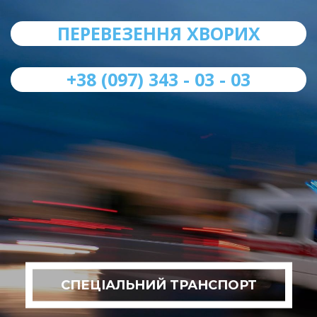
ПЕРЕВЕЗЕННЯ ХВОРИХ
+38 (097) 343 - 03 - 03
СПЕЦІАЛЬНИЙ ТРАНСПОРТ