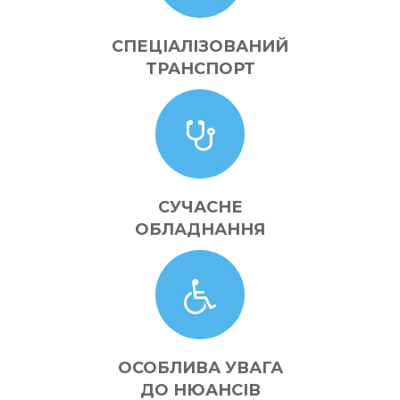
СПЕЦІАЛІЗОВАНИЙ
ТРАНСПОРТ
СУЧАСНЕ
ОБЛАДНАННЯ
ОСОБЛИВА УВАГА
ДО НЮАНСІВ