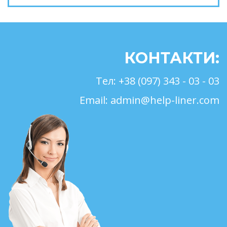
КОНТАКТИ:
Тел:
+38 (097) 343 - 03 - 03
Email:
admin@help-liner.com